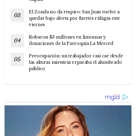
El Zonda no da respiro: San Juan vuelve a
quedar bajo alerta por fuertes ráfagas este
viernes
Robaron $3 millones en limosnas y
donaciones de la Parroquia La Merced
Preocupación: un trabajador casi cae desde
las alturas mientras reparaba el alumbrado
público