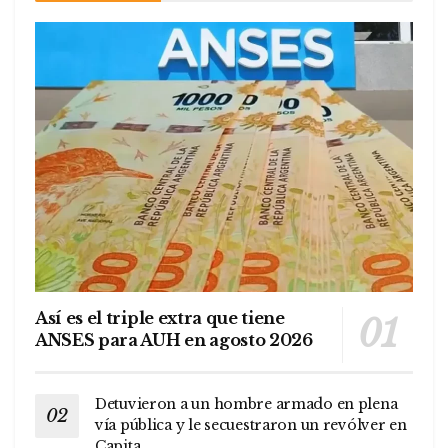
Así es el triple extra que tiene
ANSES para AUH en agosto 2026
Detuvieron a un hombre armado en plena
vía pública y le secuestraron un revólver en
Capita