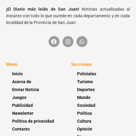
¡El Diario más leído de San Juan!
Noticias actualizadas al
instante con todo lo que sucede en cada departamento y en cada
localidad de la Provincia de San Juan.
Menú
Secciones
Inicio
Policiales
Acerca de
Turismo
Enviar Noticia
Deportes
Juegos
Mundo
Publicidad
Sociedad
Newsletter
Política
Política de privacidad
Cultura
Contacto
Opinión