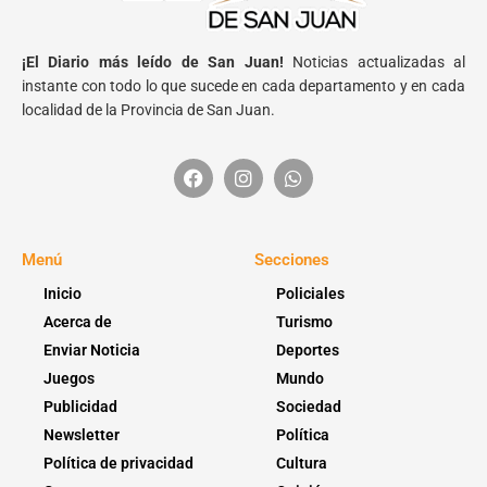
¡El Diario más leído de San Juan!
Noticias actualizadas al
instante con todo lo que sucede en cada departamento y en cada
localidad de la Provincia de San Juan.
Menú
Secciones
Inicio
Policiales
Acerca de
Turismo
Enviar Noticia
Deportes
Juegos
Mundo
Publicidad
Sociedad
Newsletter
Política
Política de privacidad
Cultura