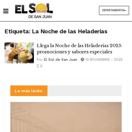
DEPARTAMENTOS
Etiqueta:
La Noche de las Heladerías
Llega la Noche de las Heladerías 2025:
promociones y sabores especiales
Por
El Sol de San Juan
13 NOVIEMBRE - 2025
0
Lo más leído: