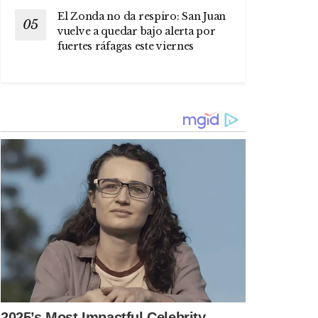
El Zonda no da respiro: San Juan
vuelve a quedar bajo alerta por
fuertes ráfagas este viernes