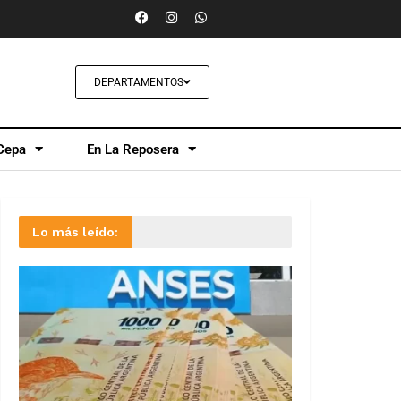
DEPARTAMENTOS
Cepa
En La Reposera
Lo más leído: