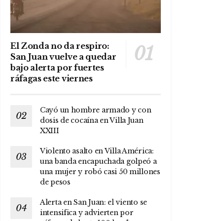
El Zonda no da respiro:
San Juan vuelve a quedar
bajo alerta por fuertes
ráfagas este viernes
Cayó un hombre armado y con
dosis de cocaína en Villa Juan
XXIII
Violento asalto en Villa América:
una banda encapuchada golpeó a
una mujer y robó casi 50 millones
de pesos
Alerta en San Juan: el viento se
intensifica y advierten por