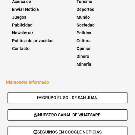
Acerca de
Turismo
Enviar Noticia
Deportes
Juegos
Mundo
Publicidad
Sociedad
Newsletter
Política
Política de privacidad
Cultura
Contacto
Opinión
Dinero
Minería
Mantenete Informado
GRUPO EL SOL DE SAN JUAN
NUESTRO CANAL DE WHATSAPP
SEGUINOS EN GOOGLE NOTICIAS