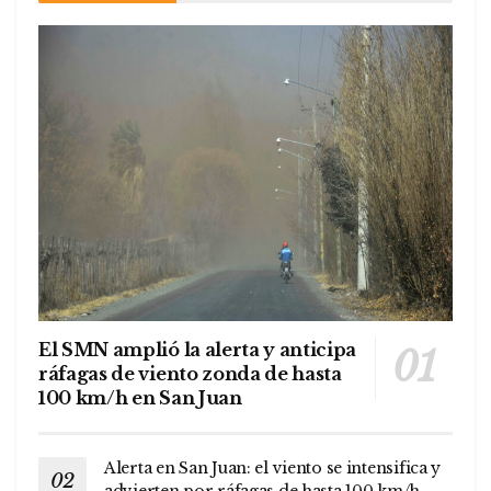
El SMN amplió la alerta y anticipa
ráfagas de viento zonda de hasta
100 km/h en San Juan
Alerta en San Juan: el viento se intensifica y