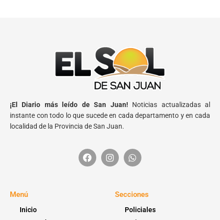
¡El Diario más leído de San Juan!
Noticias actualizadas al
instante con todo lo que sucede en cada departamento y en cada
localidad de la Provincia de San Juan.
Menú
Secciones
Inicio
Policiales