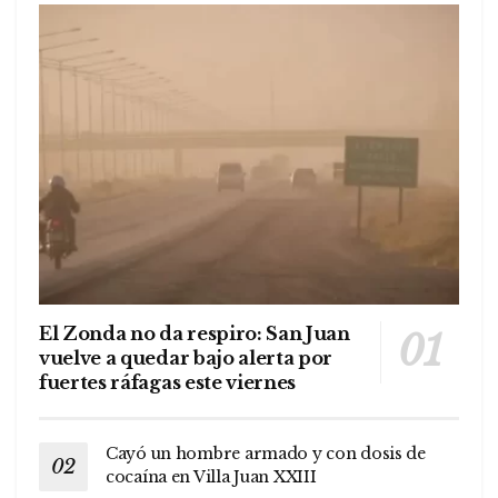
El Zonda no da respiro: San Juan
vuelve a quedar bajo alerta por
fuertes ráfagas este viernes
Cayó un hombre armado y con dosis de
cocaína en Villa Juan XXIII