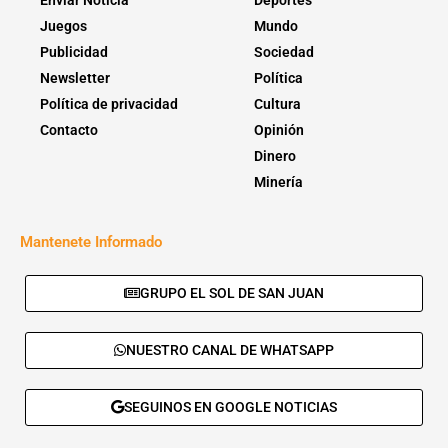
Juegos
Mundo
Publicidad
Sociedad
Newsletter
Política
Política de privacidad
Cultura
Contacto
Opinión
Dinero
Minería
Mantenete Informado
GRUPO EL SOL DE SAN JUAN
NUESTRO CANAL DE WHATSAPP
SEGUINOS EN GOOGLE NOTICIAS