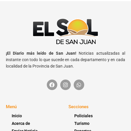
¡El Diario más leído de San Juan!
Noticias actualizadas al
instante con todo lo que sucede en cada departamento y en cada
localidad de la Provincia de San Juan.
Menú
Secciones
Inicio
Policiales
Acerca de
Turismo
Enviar Noticia
Deportes