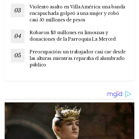
Violento asalto en Villa América: una banda
encapuchada golpeó a una mujer y robó
casi 50 millones de pesos
Robaron $3 millones en limosnas y
donaciones de la Parroquia La Merced
Preocupación: un trabajador casi cae desde
las alturas mientras reparaba el alumbrado
público