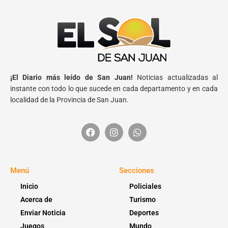
¡El Diario más leído de San Juan!
Noticias actualizadas al
instante con todo lo que sucede en cada departamento y en cada
localidad de la Provincia de San Juan.
Menú
Secciones
Inicio
Policiales
Acerca de
Turismo
Enviar Noticia
Deportes
Juegos
Mundo