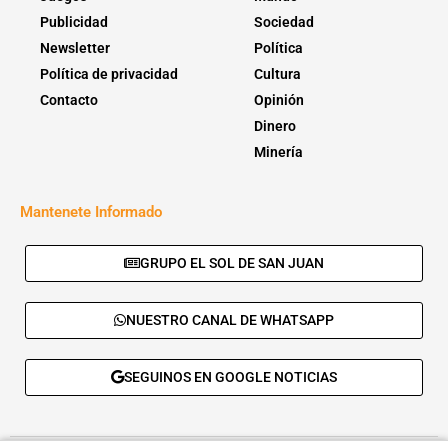
Publicidad
Sociedad
Newsletter
Política
Política de privacidad
Cultura
Contacto
Opinión
Dinero
Minería
Mantenete Informado
GRUPO EL SOL DE SAN JUAN
NUESTRO CANAL DE WHATSAPP
SEGUINOS EN GOOGLE NOTICIAS