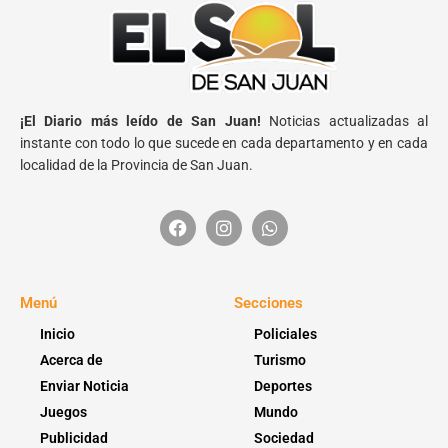
¡El Diario más leído de San Juan!
Noticias actualizadas al
instante con todo lo que sucede en cada departamento y en cada
localidad de la Provincia de San Juan.
Menú
Secciones
Inicio
Policiales
Acerca de
Turismo
Enviar Noticia
Deportes
Juegos
Mundo
Publicidad
Sociedad