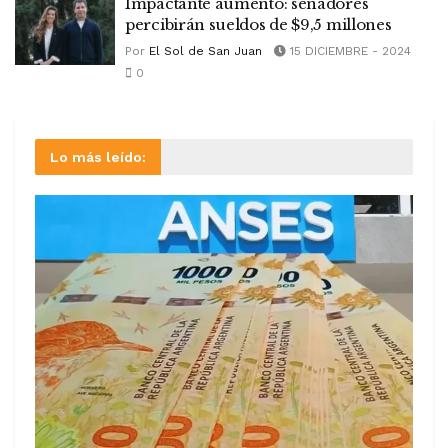
Impactante aumento: senadores
percibirán sueldos de $9,5 millones
Por
El Sol de San Juan
15 DICIEMBRE - 2024
0
Lo más leído: