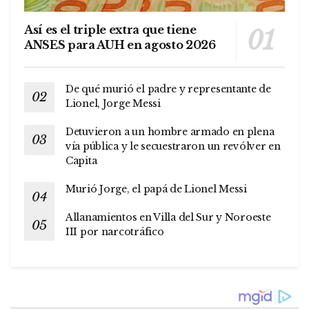
Así es el triple extra que tiene
ANSES para AUH en agosto 2026
De qué murió el padre y representante de
Lionel, Jorge Messi
Detuvieron a un hombre armado en plena
vía pública y le secuestraron un revólver en
Capita
Murió Jorge, el papá de Lionel Messi
Allanamientos en Villa del Sur y Noroeste
III por narcotráfico