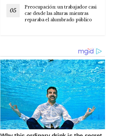
Preocupación: un trabajador casi
cae desde las alturas mientras
reparaba el alumbrado público