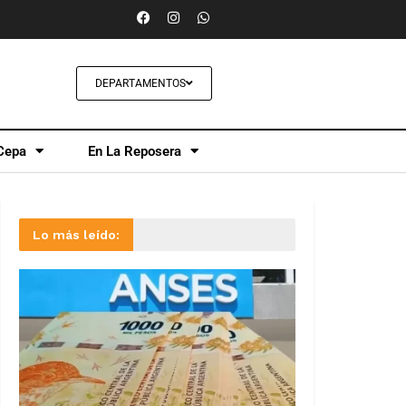
DEPARTAMENTOS
Cepa
En La Reposera
Lo más leído: