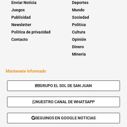
Enviar Noticia
Deportes
Juegos
Mundo
Publicidad
Sociedad
Newsletter
Política
Política de privacidad
Cultura
Contacto
Opinión
Dinero
Minería
Mantenete Informado
GRUPO EL SOL DE SAN JUAN
NUESTRO CANAL DE WHATSAPP
SEGUINOS EN GOOGLE NOTICIAS