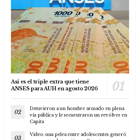
Así es el triple extra que tiene
ANSES para AUH en agosto 2026
Detuvieron a un hombre armado en plena
vía pública y le secuestraron un revólver en
Capita
Video: una pelea entre adolescentes generó