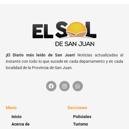
¡El Diario más leído de San Juan!
Noticias actualizadas al
instante con todo lo que sucede en cada departamento y en cada
localidad de la Provincia de San Juan.
Menú
Secciones
Inicio
Policiales
Acerca de
Turismo