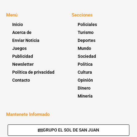
Menú
Secciones
Inicio
Policiales
Acerca de
Turismo
Enviar Noticia
Deportes
Juegos
Mundo
Publicidad
Sociedad
Newsletter
Política
Política de privacidad
Cultura
Contacto
Opinión
Dinero
Minería
Mantenete Informado
GRUPO EL SOL DE SAN JUAN