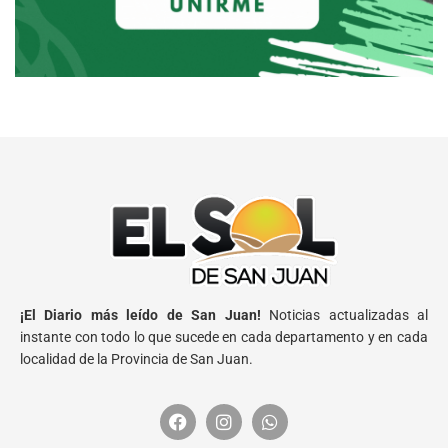
¡El Diario más leído de San Juan!
Noticias actualizadas al
instante con todo lo que sucede en cada departamento y en cada
localidad de la Provincia de San Juan.