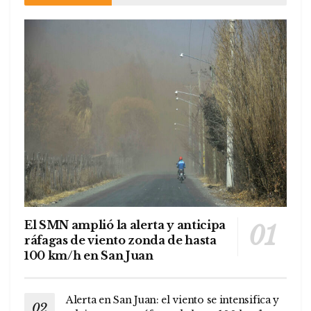
El SMN amplió la alerta y anticipa
ráfagas de viento zonda de hasta
100 km/h en San Juan
Alerta en San Juan: el viento se intensifica y