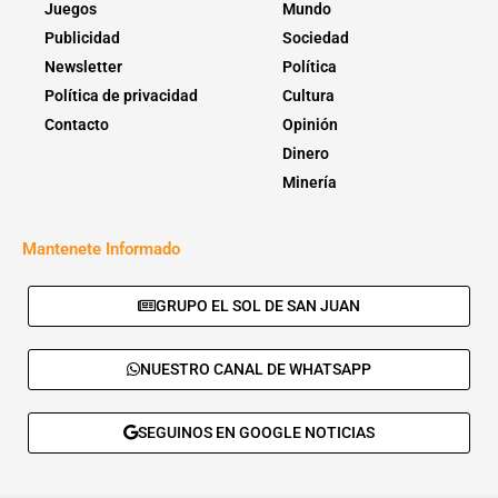
Juegos
Mundo
Publicidad
Sociedad
Newsletter
Política
Política de privacidad
Cultura
Contacto
Opinión
Dinero
Minería
Mantenete Informado
GRUPO EL SOL DE SAN JUAN
NUESTRO CANAL DE WHATSAPP
SEGUINOS EN GOOGLE NOTICIAS