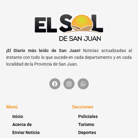
¡El Diario más leído de San Juan!
Noticias actualizadas al
instante con todo lo que sucede en cada departamento y en cada
localidad de la Provincia de San Juan.
Menú
Secciones
Inicio
Policiales
Acerca de
Turismo
Enviar Noticia
Deportes