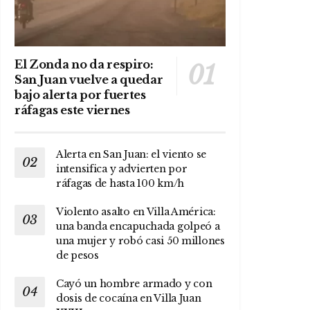
El Zonda no da respiro:
San Juan vuelve a quedar
bajo alerta por fuertes
ráfagas este viernes
Alerta en San Juan: el viento se
intensifica y advierten por
ráfagas de hasta 100 km/h
Violento asalto en Villa América:
una banda encapuchada golpeó a
una mujer y robó casi 50 millones
de pesos
Cayó un hombre armado y con
dosis de cocaína en Villa Juan