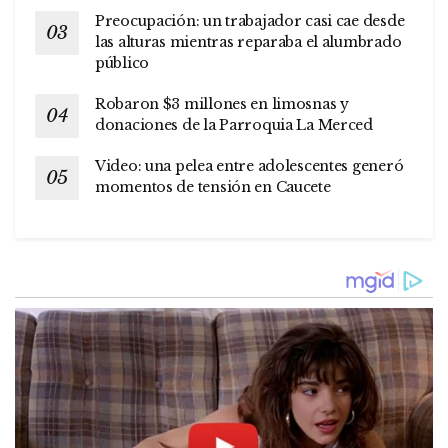
Preocupación: un trabajador casi cae desde
las alturas mientras reparaba el alumbrado
público
Robaron $3 millones en limosnas y
donaciones de la Parroquia La Merced
Video: una pelea entre adolescentes generó
momentos de tensión en Caucete