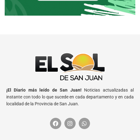
¡El Diario más leído de San Juan!
Noticias actualizadas al
instante con todo lo que sucede en cada departamento y en cada
localidad de la Provincia de San Juan.