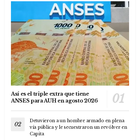
Así es el triple extra que tiene
ANSES para AUH en agosto 2026
Detuvieron a un hombre armado en plena
vía pública y le secuestraron un revólver en
Capita