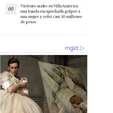
Violento asalto en Villa América:
una banda encapuchada golpeó a
una mujer y robó casi 50 millones
de pesos