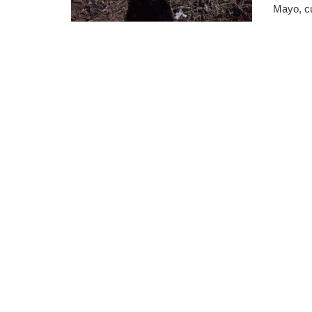
Mayo, cu