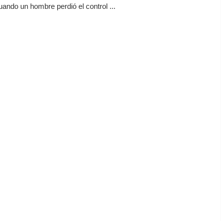
ando un hombre perdió el control ...