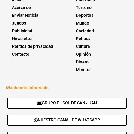
Acerca de
Turismo
Enviar Noticia
Deportes
Juegos
Mundo
Publicidad
Sociedad
Newsletter
Política
Política de privacidad
Cultura
Contacto
Opinión
Dinero
Minería
Mantenete Informado
GRUPO EL SOL DE SAN JUAN
NUESTRO CANAL DE WHATSAPP