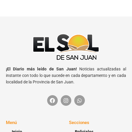
¡El Diario más leído de San Juan!
Noticias actualizadas al
instante con todo lo que sucede en cada departamento y en cada
localidad de la Provincia de San Juan.
Menú
Secciones
Inicio
Policiales