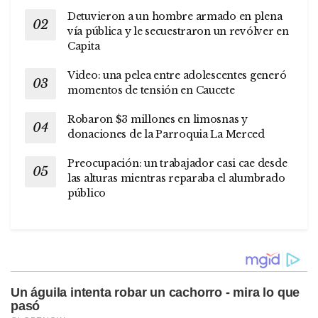
Detuvieron a un hombre armado en plena
vía pública y le secuestraron un revólver en
Capita
Video: una pelea entre adolescentes generó
momentos de tensión en Caucete
Robaron $3 millones en limosnas y
donaciones de la Parroquia La Merced
Preocupación: un trabajador casi cae desde
las alturas mientras reparaba el alumbrado
público