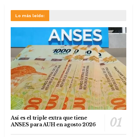
Lo más leído:
Así es el triple extra que tiene
ANSES para AUH en agosto 2026