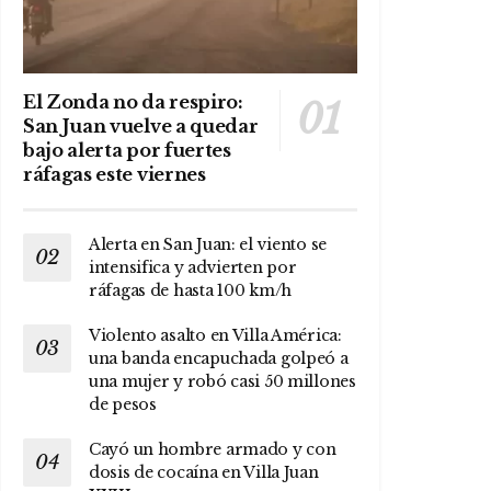
El Zonda no da respiro:
San Juan vuelve a quedar
bajo alerta por fuertes
ráfagas este viernes
Alerta en San Juan: el viento se
intensifica y advierten por
ráfagas de hasta 100 km/h
Violento asalto en Villa América:
una banda encapuchada golpeó a
una mujer y robó casi 50 millones
de pesos
Cayó un hombre armado y con
dosis de cocaína en Villa Juan