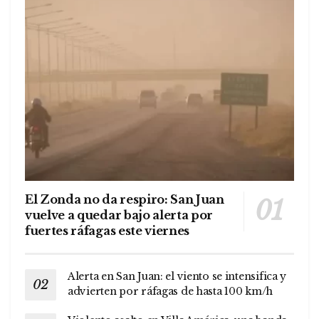
El Zonda no da respiro: San Juan
vuelve a quedar bajo alerta por
fuertes ráfagas este viernes
Alerta en San Juan: el viento se intensifica y
advierten por ráfagas de hasta 100 km/h