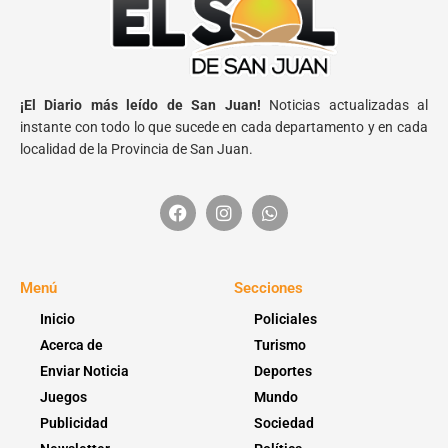
¡El Diario más leído de San Juan!
Noticias actualizadas al
instante con todo lo que sucede en cada departamento y en cada
localidad de la Provincia de San Juan.
Menú
Secciones
Inicio
Policiales
Acerca de
Turismo
Enviar Noticia
Deportes
Juegos
Mundo
Publicidad
Sociedad