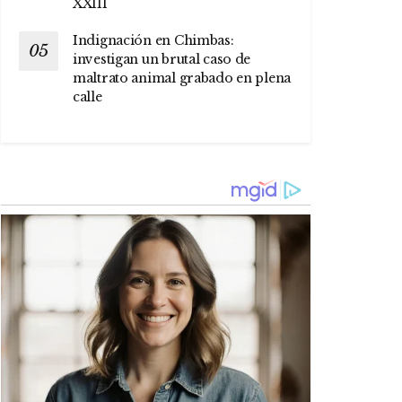
XXIII
Indignación en Chimbas:
investigan un brutal caso de
maltrato animal grabado en plena
calle