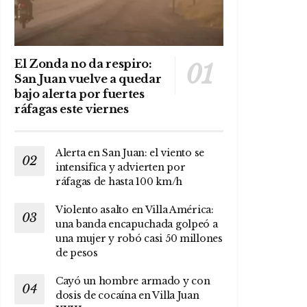
El Zonda no da respiro:
San Juan vuelve a quedar
bajo alerta por fuertes
ráfagas este viernes
Alerta en San Juan: el viento se
intensifica y advierten por
ráfagas de hasta 100 km/h
Violento asalto en Villa América:
una banda encapuchada golpeó a
una mujer y robó casi 50 millones
de pesos
Cayó un hombre armado y con
dosis de cocaína en Villa Juan