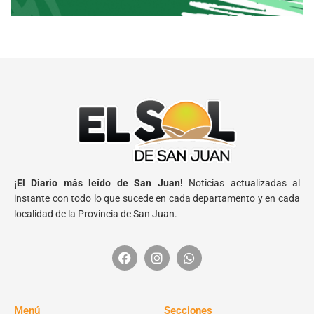
¡El Diario más leído de San Juan!
Noticias actualizadas al
instante con todo lo que sucede en cada departamento y en cada
localidad de la Provincia de San Juan.
Menú
Secciones