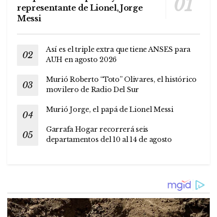
representante de Lionel, Jorge
Messi
Así es el triple extra que tiene ANSES para
AUH en agosto 2026
Murió Roberto “Toto” Olivares, el histórico
movilero de Radio Del Sur
Murió Jorge, el papá de Lionel Messi
Garrafa Hogar recorrerá seis
departamentos del 10 al 14 de agosto