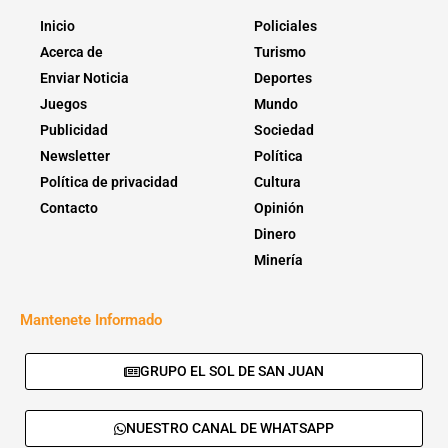
Inicio
Policiales
Acerca de
Turismo
Enviar Noticia
Deportes
Juegos
Mundo
Publicidad
Sociedad
Newsletter
Política
Política de privacidad
Cultura
Contacto
Opinión
Dinero
Minería
Mantenete Informado
GRUPO EL SOL DE SAN JUAN
NUESTRO CANAL DE WHATSAPP