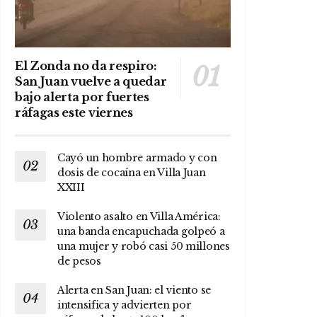
El Zonda no da respiro:
San Juan vuelve a quedar
bajo alerta por fuertes
ráfagas este viernes
Cayó un hombre armado y con
dosis de cocaína en Villa Juan
XXIII
Violento asalto en Villa América:
una banda encapuchada golpeó a
una mujer y robó casi 50 millones
de pesos
Alerta en San Juan: el viento se
intensifica y advierten por