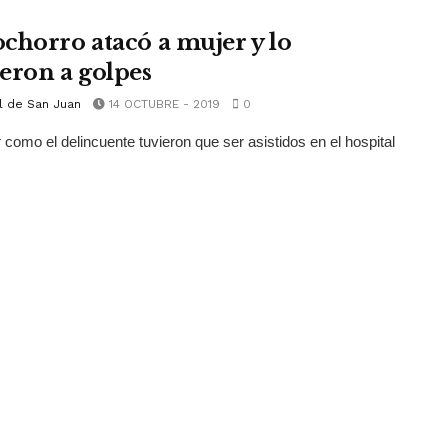
chorro atacó a mujer y lo
eron a golpes
l de San Juan
14 OCTUBRE - 2019
0
 como el delincuente tuvieron que ser asistidos en el hospital