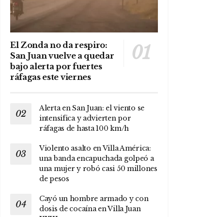
El Zonda no da respiro:
San Juan vuelve a quedar
bajo alerta por fuertes
ráfagas este viernes
Alerta en San Juan: el viento se
intensifica y advierten por
ráfagas de hasta 100 km/h
Violento asalto en Villa América:
una banda encapuchada golpeó a
una mujer y robó casi 50 millones
de pesos
Cayó un hombre armado y con
dosis de cocaína en Villa Juan