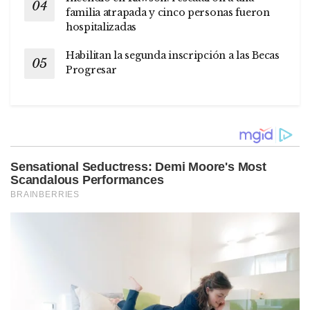
familia atrapada y cinco personas fueron
hospitalizadas
Habilitan la segunda inscripción a las Becas
Progresar