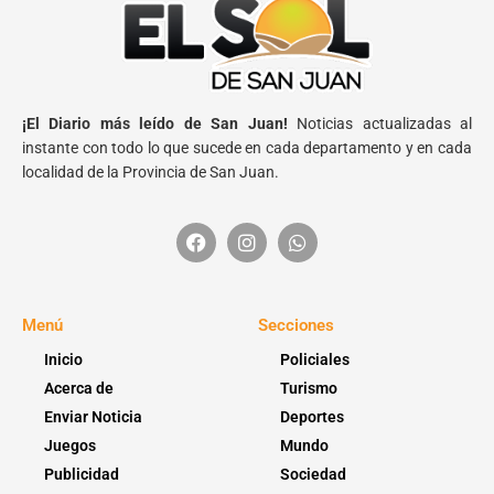
¡El Diario más leído de San Juan!
Noticias actualizadas al
instante con todo lo que sucede en cada departamento y en cada
localidad de la Provincia de San Juan.
Menú
Secciones
Inicio
Policiales
Acerca de
Turismo
Enviar Noticia
Deportes
Juegos
Mundo
Publicidad
Sociedad