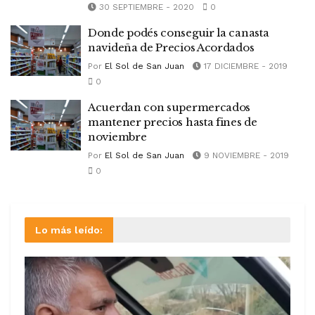
30 SEPTIEMBRE - 2020
0
Donde podés conseguir la canasta
navideña de Precios Acordados
Por
El Sol de San Juan
17 DICIEMBRE - 2019
0
Acuerdan con supermercados
mantener precios hasta fines de
noviembre
Por
El Sol de San Juan
9 NOVIEMBRE - 2019
0
Lo más leído: