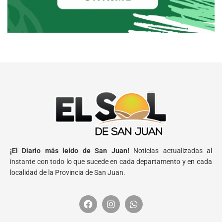
¡El Diario más leído de San Juan!
Noticias actualizadas al
instante con todo lo que sucede en cada departamento y en cada
localidad de la Provincia de San Juan.