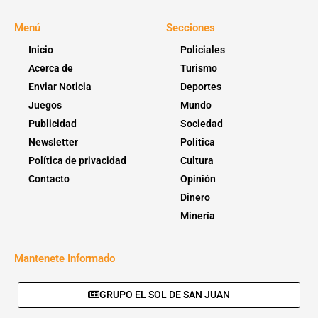
Menú
Secciones
Inicio
Policiales
Acerca de
Turismo
Enviar Noticia
Deportes
Juegos
Mundo
Publicidad
Sociedad
Newsletter
Política
Política de privacidad
Cultura
Contacto
Opinión
Dinero
Minería
Mantenete Informado
GRUPO EL SOL DE SAN JUAN