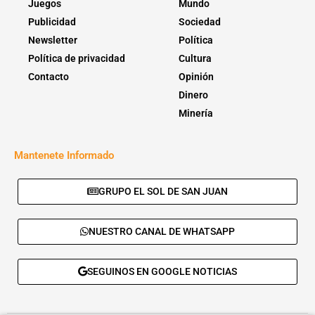
Juegos
Mundo
Publicidad
Sociedad
Newsletter
Política
Política de privacidad
Cultura
Contacto
Opinión
Dinero
Minería
Mantenete Informado
GRUPO EL SOL DE SAN JUAN
NUESTRO CANAL DE WHATSAPP
SEGUINOS EN GOOGLE NOTICIAS