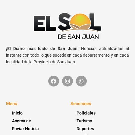
¡El Diario más leído de San Juan!
Noticias actualizadas al
instante con todo lo que sucede en cada departamento y en cada
localidad de la Provincia de San Juan.
Menú
Secciones
Inicio
Policiales
Acerca de
Turismo
Enviar Noticia
Deportes