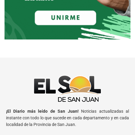
¡El Diario más leído de San Juan!
Noticias actualizadas al
instante con todo lo que sucede en cada departamento y en cada
localidad de la Provincia de San Juan.