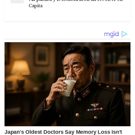
Capita