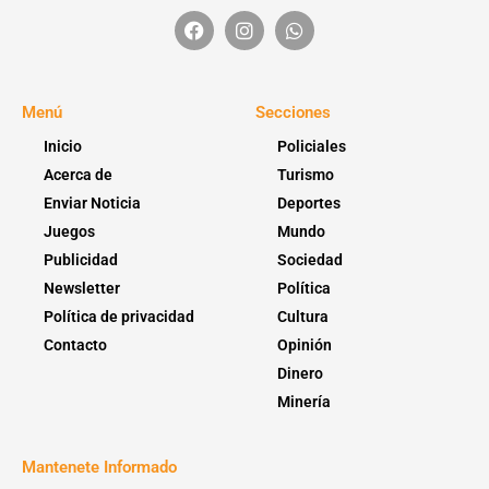
Menú
Secciones
Inicio
Policiales
Acerca de
Turismo
Enviar Noticia
Deportes
Juegos
Mundo
Publicidad
Sociedad
Newsletter
Política
Política de privacidad
Cultura
Contacto
Opinión
Dinero
Minería
Mantenete Informado