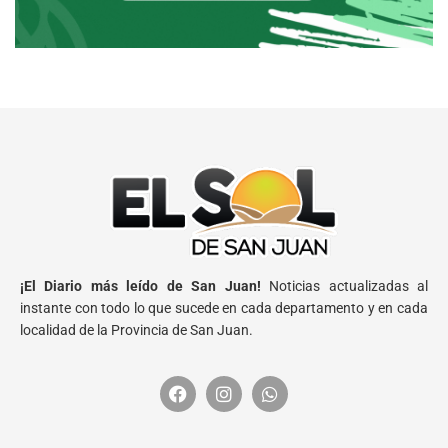
¡El Diario más leído de San Juan!
Noticias actualizadas al
instante con todo lo que sucede en cada departamento y en cada
localidad de la Provincia de San Juan.