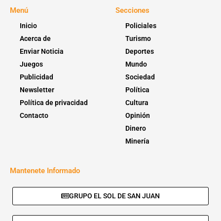
Menú
Secciones
Inicio
Policiales
Acerca de
Turismo
Enviar Noticia
Deportes
Juegos
Mundo
Publicidad
Sociedad
Newsletter
Política
Política de privacidad
Cultura
Contacto
Opinión
Dinero
Minería
Mantenete Informado
GRUPO EL SOL DE SAN JUAN