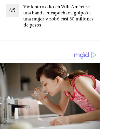
Violento asalto en Villa América:
una banda encapuchada golpeó a
una mujer y robó casi 50 millones
de pesos