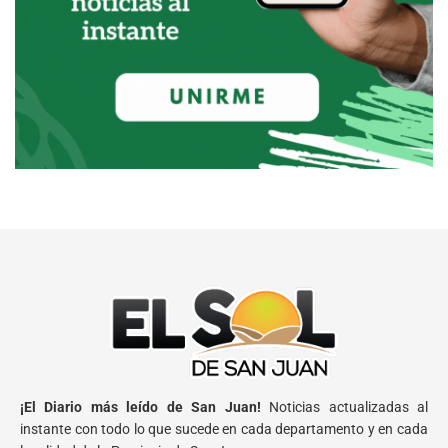
¡El Diario más leído de San Juan!
Noticias actualizadas al
instante con todo lo que sucede en cada departamento y en cada