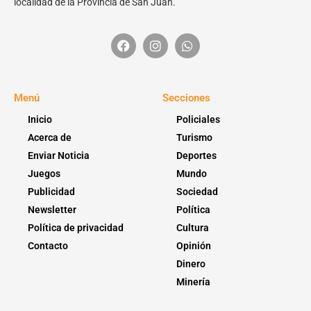
localidad de la Provincia de San Juan.
Menú
Secciones
Inicio
Policiales
Acerca de
Turismo
Enviar Noticia
Deportes
Juegos
Mundo
Publicidad
Sociedad
Newsletter
Política
Política de privacidad
Cultura
Contacto
Opinión
Dinero
Minería