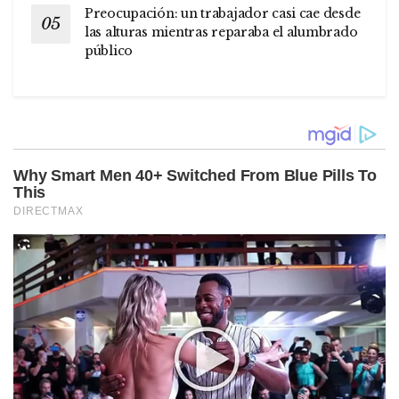
Preocupación: un trabajador casi cae desde
las alturas mientras reparaba el alumbrado
público