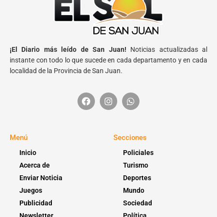
¡El Diario más leído de San Juan!
Noticias actualizadas al
instante con todo lo que sucede en cada departamento y en cada
localidad de la Provincia de San Juan.
Menú
Secciones
Inicio
Policiales
Acerca de
Turismo
Enviar Noticia
Deportes
Juegos
Mundo
Publicidad
Sociedad
Newsletter
Política