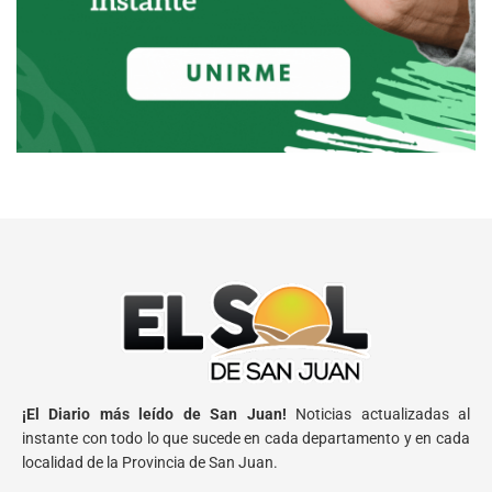
¡El Diario más leído de San Juan!
Noticias actualizadas al
instante con todo lo que sucede en cada departamento y en cada
localidad de la Provincia de San Juan.