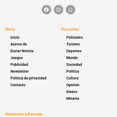
Menú
Secciones
Inicio
Policiales
Acerca de
Turismo
Enviar Noticia
Deportes
Juegos
Mundo
Publicidad
Sociedad
Newsletter
Política
Política de privacidad
Cultura
Contacto
Opinión
Dinero
Minería
Mantenete Informado