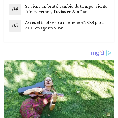
Se viene un brutal cambio de tiempo: viento,
frío extremo y lluvias en San Juan
Así es el triple extra que tiene ANSES para
AUH en agosto 2026