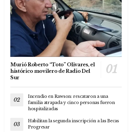
Murió Roberto “Toto” Olivares, el
histórico movilero de Radio Del
Sur
Incendio en Rawson: rescataron a una
familia atrapada y cinco personas fueron
hospitalizadas
Habilitan la segunda inscripción a las Becas
Progresar