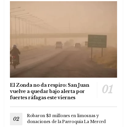
El Zonda no da respiro: San Juan
vuelve a quedar bajo alerta por
fuertes ráfagas este viernes
Robaron $3 millones en limosnas y
donaciones de la Parroquia La Merced