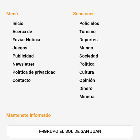
Menú
Secciones
Inicio
Policiales
Acerca de
Turismo
Enviar Noticia
Deportes
Juegos
Mundo
Publicidad
Sociedad
Newsletter
Política
Política de privacidad
Cultura
Contacto
Opinión
Dinero
Minería
Mantenete Informado
GRUPO EL SOL DE SAN JUAN