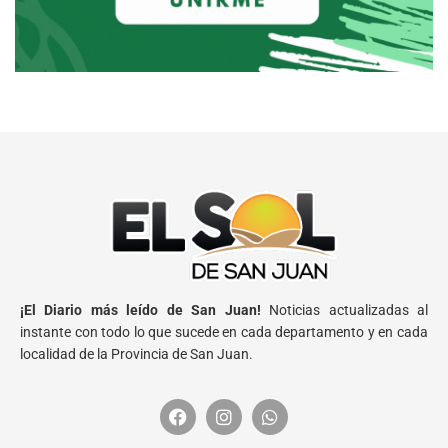
¡El Diario más leído de San Juan!
Noticias actualizadas al
instante con todo lo que sucede en cada departamento y en cada
localidad de la Provincia de San Juan.