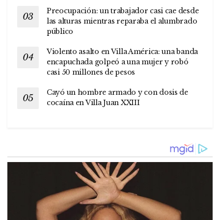
Preocupación: un trabajador casi cae desde
las alturas mientras reparaba el alumbrado
público
Violento asalto en Villa América: una banda
encapuchada golpeó a una mujer y robó
casi 50 millones de pesos
Cayó un hombre armado y con dosis de
cocaína en Villa Juan XXIII