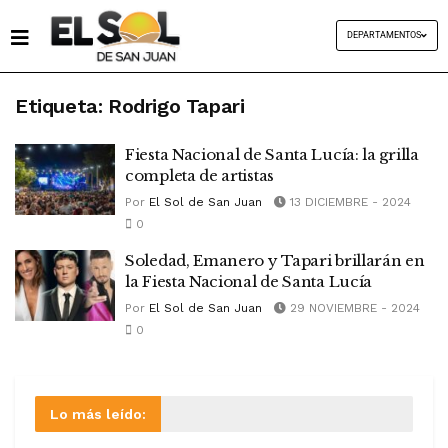
DEPARTAMENTOS
Etiqueta:
Rodrigo Tapari
Fiesta Nacional de Santa Lucía: la grilla
completa de artistas
Por
El Sol de San Juan
13 DICIEMBRE - 2024
0
Soledad, Emanero y Tapari brillarán en
la Fiesta Nacional de Santa Lucía
Por
El Sol de San Juan
29 NOVIEMBRE - 2024
0
Lo más leído: