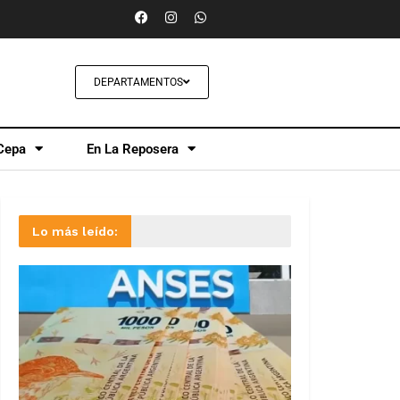
DEPARTAMENTOS
Cepa
En La Reposera
Lo más leído: