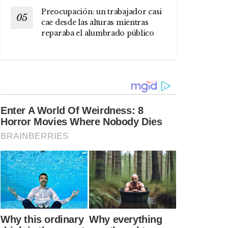
Preocupación: un trabajador casi
cae desde las alturas mientras
reparaba el alumbrado público