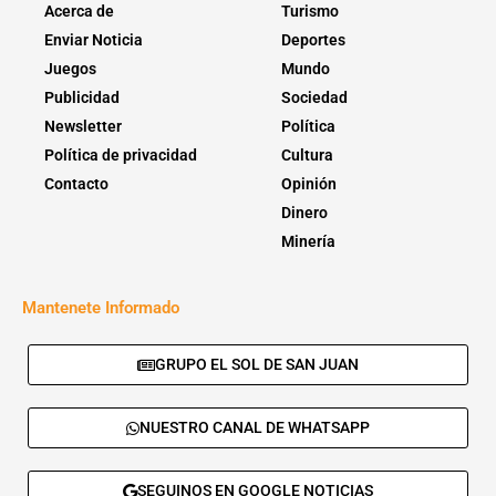
Acerca de
Turismo
Enviar Noticia
Deportes
Juegos
Mundo
Publicidad
Sociedad
Newsletter
Política
Política de privacidad
Cultura
Contacto
Opinión
Dinero
Minería
Mantenete Informado
GRUPO EL SOL DE SAN JUAN
NUESTRO CANAL DE WHATSAPP
SEGUINOS EN GOOGLE NOTICIAS