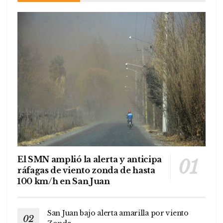
El SMN amplió la alerta y anticipa
ráfagas de viento zonda de hasta
100 km/h en San Juan
San Juan bajo alerta amarilla por viento