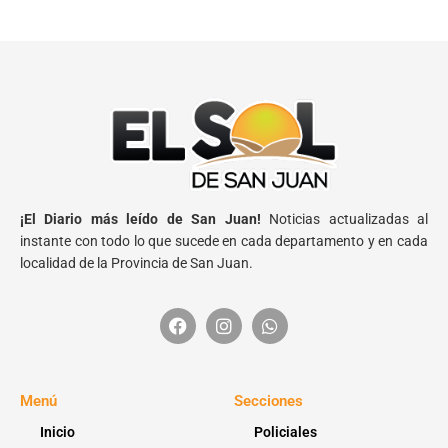
¡El Diario más leído de San Juan!
Noticias actualizadas al
instante con todo lo que sucede en cada departamento y en cada
localidad de la Provincia de San Juan.
Menú
Secciones
Inicio
Policiales