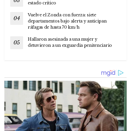
estado crítico
Vuelve el Zonda con fuerza: siete
departamentos bajo alerta y anticipan
ráfagas de hasta 70 km/h
Hallaron asesinada a una mujer y
detuvieron a un exguardia penitenciario