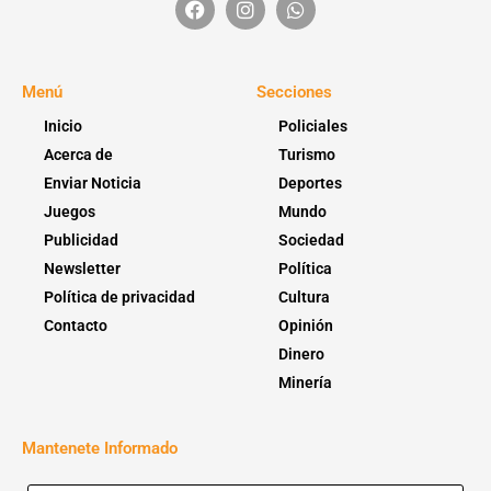
Menú
Secciones
Inicio
Policiales
Acerca de
Turismo
Enviar Noticia
Deportes
Juegos
Mundo
Publicidad
Sociedad
Newsletter
Política
Política de privacidad
Cultura
Contacto
Opinión
Dinero
Minería
Mantenete Informado