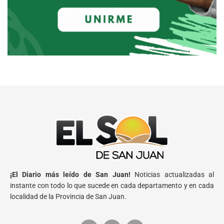
¡El Diario más leído de San Juan!
Noticias actualizadas al
instante con todo lo que sucede en cada departamento y en cada
localidad de la Provincia de San Juan.