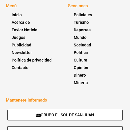
Menú
Secciones
Inicio
Policiales
Acerca de
Turismo
Enviar Noticia
Deportes
Juegos
Mundo
Publicidad
Sociedad
Newsletter
Política
Política de privacidad
Cultura
Contacto
Opinión
Dinero
Minería
Mantenete Informado
GRUPO EL SOL DE SAN JUAN