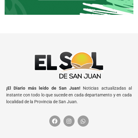
¡El Diario más leído de San Juan!
Noticias actualizadas al
instante con todo lo que sucede en cada departamento y en cada
localidad de la Provincia de San Juan.