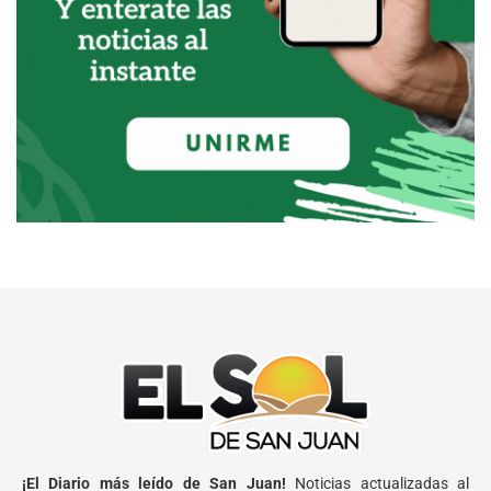
¡El Diario más leído de San Juan!
Noticias actualizadas al