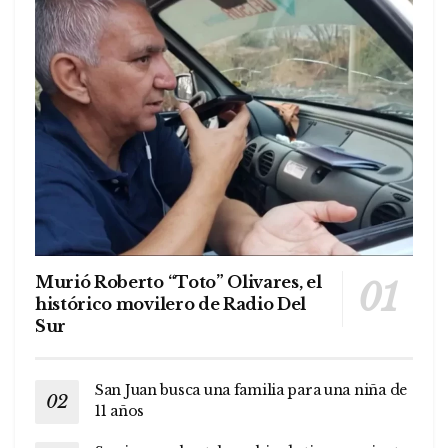
Murió Roberto “Toto” Olivares, el
histórico movilero de Radio Del
Sur
San Juan busca una familia para una niña de
11 años