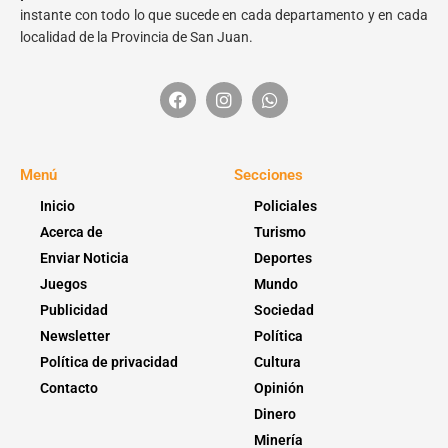
instante con todo lo que sucede en cada departamento y en cada
localidad de la Provincia de San Juan.
Menú
Secciones
Inicio
Policiales
Acerca de
Turismo
Enviar Noticia
Deportes
Juegos
Mundo
Publicidad
Sociedad
Newsletter
Política
Política de privacidad
Cultura
Contacto
Opinión
Dinero
Minería