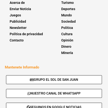
Acerca de
Turismo
Enviar Noticia
Deportes
Juegos
Mundo
Publicidad
Sociedad
Newsletter
Política
Política de privacidad
Cultura
Contacto
Opinión
Dinero
Minería
Mantenete Informado
GRUPO EL SOL DE SAN JUAN
NUESTRO CANAL DE WHATSAPP
SEGUINOS EN GOOGLE NOTICIAS