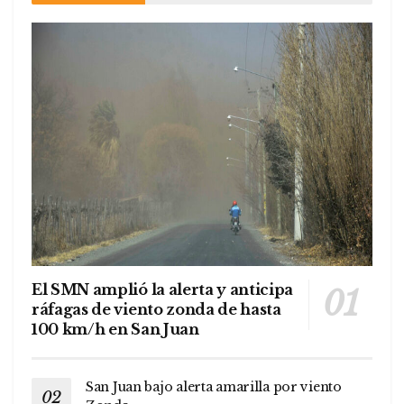
El SMN amplió la alerta y anticipa
ráfagas de viento zonda de hasta
100 km/h en San Juan
San Juan bajo alerta amarilla por viento