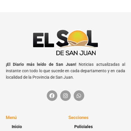
¡El Diario más leído de San Juan!
Noticias actualizadas al
instante con todo lo que sucede en cada departamento y en cada
localidad de la Provincia de San Juan.
Menú
Secciones
Inicio
Policiales