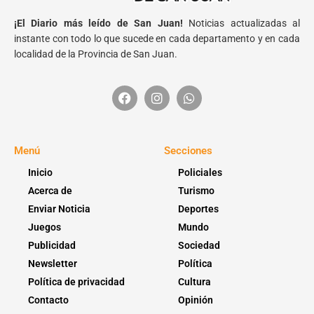
¡El Diario más leído de San Juan!
Noticias actualizadas al
instante con todo lo que sucede en cada departamento y en cada
localidad de la Provincia de San Juan.
Menú
Secciones
Inicio
Policiales
Acerca de
Turismo
Enviar Noticia
Deportes
Juegos
Mundo
Publicidad
Sociedad
Newsletter
Política
Política de privacidad
Cultura
Contacto
Opinión