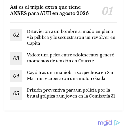
Así es el triple extra que tiene
ANSES para AUH en agosto 2026
Detuvieron a un hombre armado en plena
vía pública y le secuestraron un revólver en
Capita
Video: una pelea entre adolescentes generó
momentos de tensión en Caucete
Cayó tras una maniobra sospechosa en San
Martín: recuperaron una moto robada
Prisión preventiva para un policía por la
brutal golpiza a un joven en la Comisaría 31