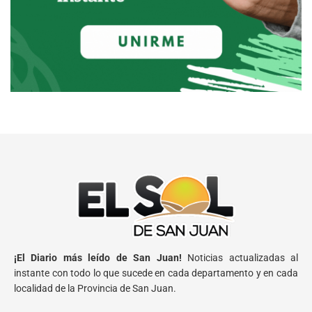
¡El Diario más leído de San Juan!
Noticias actualizadas al
instante con todo lo que sucede en cada departamento y en cada
localidad de la Provincia de San Juan.