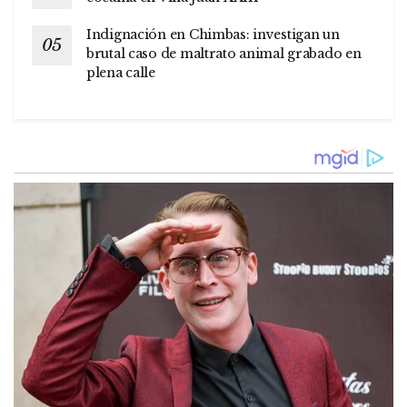
Indignación en Chimbas: investigan un
brutal caso de maltrato animal grabado en
plena calle