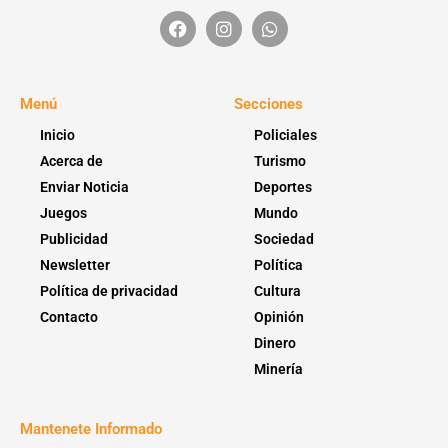
Menú
Secciones
Inicio
Policiales
Acerca de
Turismo
Enviar Noticia
Deportes
Juegos
Mundo
Publicidad
Sociedad
Newsletter
Política
Política de privacidad
Cultura
Contacto
Opinión
Dinero
Minería
Mantenete Informado