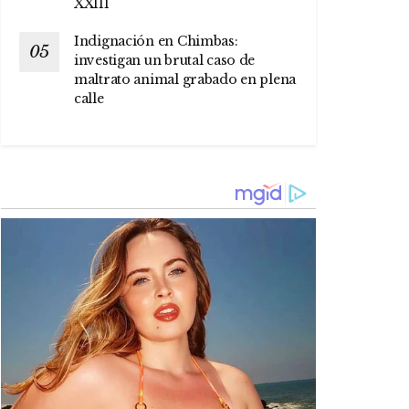
XXIII
Indignación en Chimbas:
investigan un brutal caso de
maltrato animal grabado en plena
calle