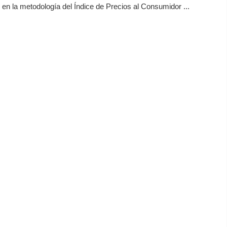
en la metodología del Índice de Precios al Consumidor ...