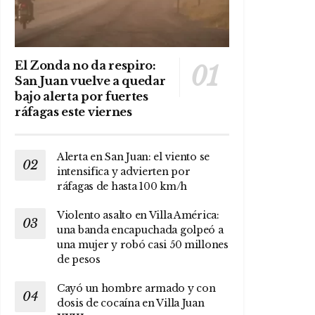
El Zonda no da respiro:
San Juan vuelve a quedar
bajo alerta por fuertes
ráfagas este viernes
Alerta en San Juan: el viento se
intensifica y advierten por
ráfagas de hasta 100 km/h
Violento asalto en Villa América:
una banda encapuchada golpeó a
una mujer y robó casi 50 millones
de pesos
Cayó un hombre armado y con
dosis de cocaína en Villa Juan