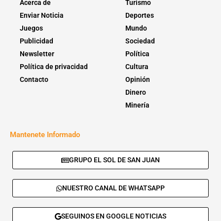
Acerca de
Turismo
Enviar Noticia
Deportes
Juegos
Mundo
Publicidad
Sociedad
Newsletter
Política
Política de privacidad
Cultura
Contacto
Opinión
Dinero
Minería
Mantenete Informado
GRUPO EL SOL DE SAN JUAN
NUESTRO CANAL DE WHATSAPP
SEGUINOS EN GOOGLE NOTICIAS