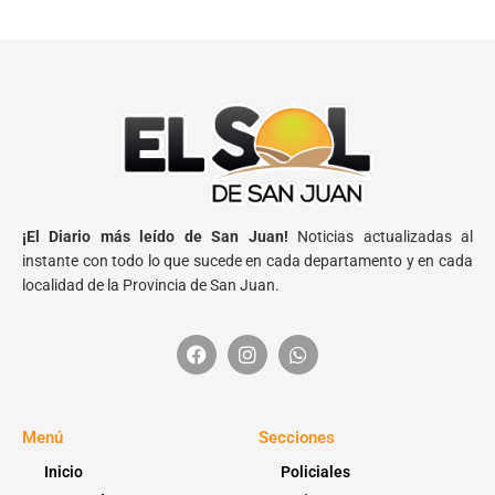
¡El Diario más leído de San Juan!
Noticias actualizadas al
instante con todo lo que sucede en cada departamento y en cada
localidad de la Provincia de San Juan.
Menú
Secciones
Inicio
Policiales