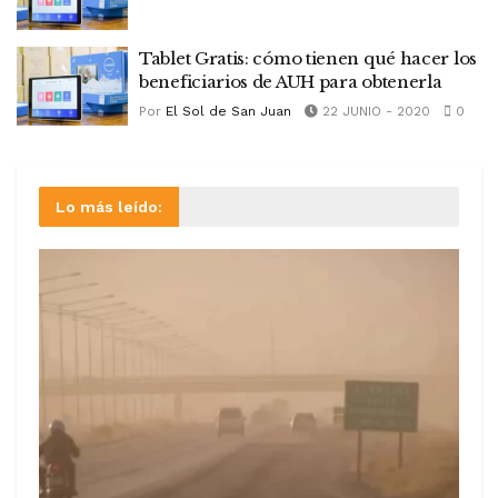
Tablet Gratis: cómo tienen qué hacer los
beneficiarios de AUH para obtenerla
Por
El Sol de San Juan
22 JUNIO - 2020
0
Lo más leído: