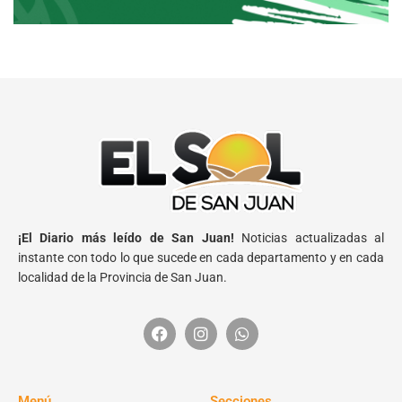
¡El Diario más leído de San Juan!
Noticias actualizadas al
instante con todo lo que sucede en cada departamento y en cada
localidad de la Provincia de San Juan.
Menú
Secciones