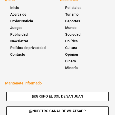
Inicio
Policiales
Acerca de
Turismo
Enviar Noticia
Deportes
Juegos
Mundo
Publicidad
Sociedad
Newsletter
Política
Política de privacidad
Cultura
Contacto
Opinión
Dinero
Minería
Mantenete Informado
GRUPO EL SOL DE SAN JUAN
NUESTRO CANAL DE WHATSAPP