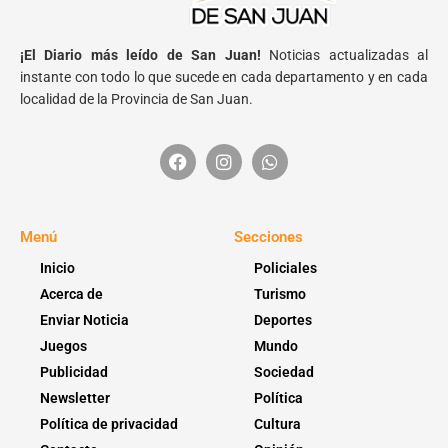
¡El Diario más leído de San Juan!
Noticias actualizadas al
instante con todo lo que sucede en cada departamento y en cada
localidad de la Provincia de San Juan.
Menú
Secciones
Inicio
Policiales
Acerca de
Turismo
Enviar Noticia
Deportes
Juegos
Mundo
Publicidad
Sociedad
Newsletter
Política
Política de privacidad
Cultura