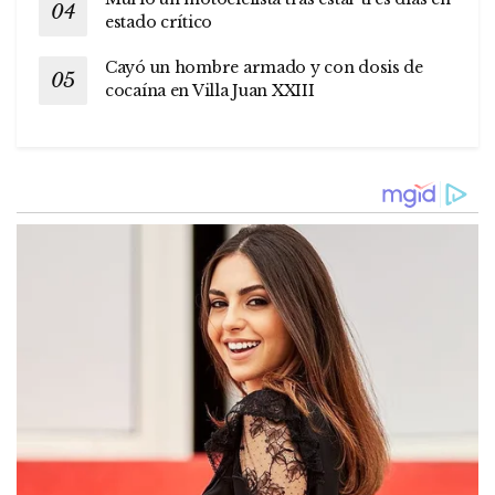
estado crítico
Cayó un hombre armado y con dosis de
cocaína en Villa Juan XXIII