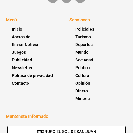
Menú
Secciones
Inicio
Policiales
Acerca de
Turismo
Enviar Noticia
Deportes
Juegos
Mundo
Publicidad
Sociedad
Newsletter
Política
Política de privacidad
Cultura
Contacto
Opinión
Dinero
Minería
Mantenete Informado
GRUPO EL SOL DE SAN JUAN