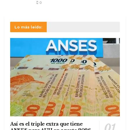
0
Lo más leído:
Así es el triple extra que tiene