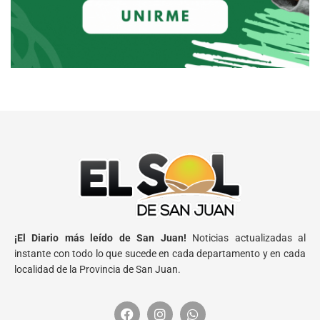
¡El Diario más leído de San Juan!
Noticias actualizadas al
instante con todo lo que sucede en cada departamento y en cada
localidad de la Provincia de San Juan.