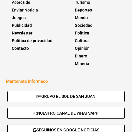
Acerca de
Turismo
Enviar Noticia
Deportes
Juegos
Mundo
Publicidad
Sociedad
Newsletter
Política
Política de privacidad
Cultura
Contacto
Opinión
Dinero
Minería
Mantenete Informado
GRUPO EL SOL DE SAN JUAN
NUESTRO CANAL DE WHATSAPP
SEGUINOS EN GOOGLE NOTICIAS