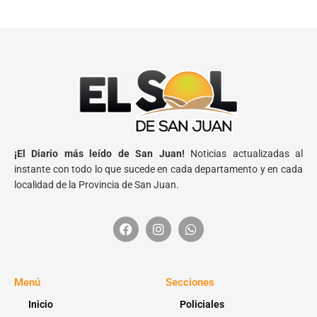
¡El Diario más leído de San Juan!
Noticias actualizadas al
instante con todo lo que sucede en cada departamento y en cada
localidad de la Provincia de San Juan.
Menú
Secciones
Inicio
Policiales