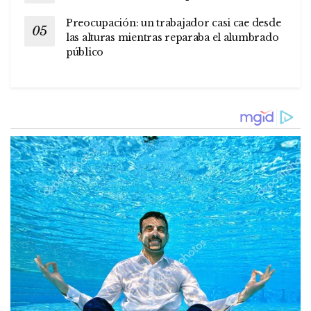
Preocupación: un trabajador casi cae desde
las alturas mientras reparaba el alumbrado
público