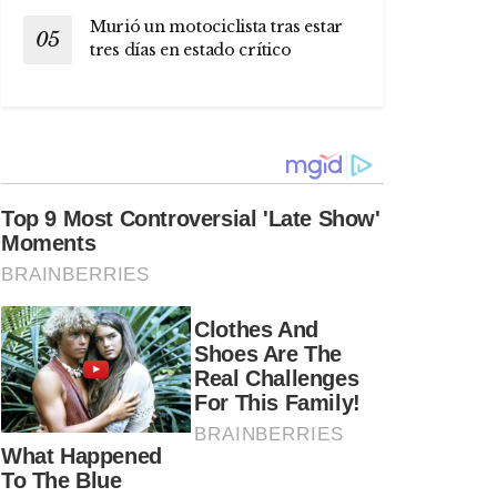
Murió un motociclista tras estar
tres días en estado crítico