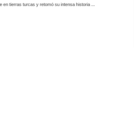
e en tierras turcas y retomó su intensa historia ...