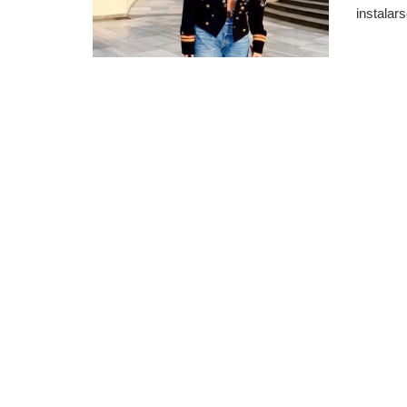
instalars