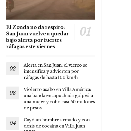
El Zonda no da respiro:
San Juan vuelve a quedar
bajo alerta por fuertes
ráfagas este viernes
Alerta en San Juan: el viento se
intensifica y advierten por
ráfagas de hasta 100 km/h
Violento asalto en Villa América:
una banda encapuchada golpeó a
una mujer y robó casi 50 millones
de pesos
Cayó un hombre armado y con
dosis de cocaína en Villa Juan