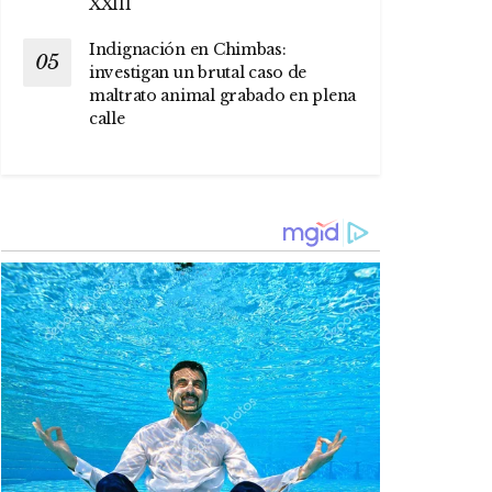
XXIII
Indignación en Chimbas:
investigan un brutal caso de
maltrato animal grabado en plena
calle