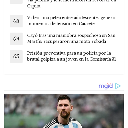
Capita
Video: una pelea entre adolescentes generó
momentos de tensión en Caucete
Cayó tras una maniobra sospechosa en San
Martín: recuperaron una moto robada
Prisión preventiva para un policía por la
brutal golpiza a un joven en la Comisaría 31