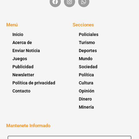
Menú
Secciones
Inicio
Policiales
Acerca de
Turismo
Enviar Noticia
Deportes
Juegos
Mundo
Publicidad
Sociedad
Newsletter
Política
Política de privacidad
Cultura
Contacto
Opinión
Dinero
Minería
Mantenete Informado