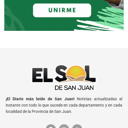
¡El Diario más leído de San Juan!
Noticias actualizadas al
instante con todo lo que sucede en cada departamento y en cada
localidad de la Provincia de San Juan.