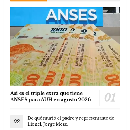
Así es el triple extra que tiene
ANSES para AUH en agosto 2026
De qué murió el padre y representante de
Lionel, Jorge Messi