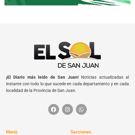
¡El Diario más leído de San Juan!
Noticias actualizadas al
instante con todo lo que sucede en cada departamento y en cada
localidad de la Provincia de San Juan.
Menú
Secciones