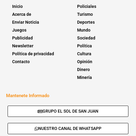
Inicio
Policiales
Acerca de
Turismo
Enviar Noticia
Deportes
Juegos
Mundo
Publicidad
Sociedad
Newsletter
Política
Política de privacidad
Cultura
Contacto
Opinión
Dinero
Minería
Mantenete Informado
GRUPO EL SOL DE SAN JUAN
NUESTRO CANAL DE WHATSAPP