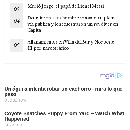
Murió Jorge, el papá de Lionel Messi
Detuvieron a un hombre armado en plena
vía pública y le secuestraron un revólver en
Capita
Allanamientos en Villa del Sur y Noroeste
III por narcotráfico